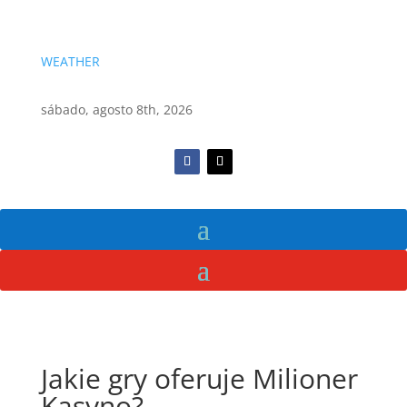
WEATHER
sábado, agosto 8th, 2026
Jakie gry oferuje Milioner
Kasyno?