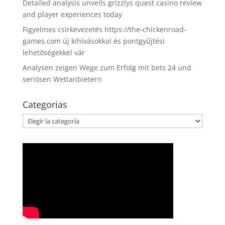
Detailed analysis unveils grizzlys quest casino review
and player experiences today
Figyelmes csirkevezetés https://the-chickenroad-
games.com új kihívásokkal és pontgyűjtési
lehetőségekkel vár
Analysen zeigen Wege zum Erfolg mit bets 24 und
seriösen Wettanbietern
Categorias
Categorias