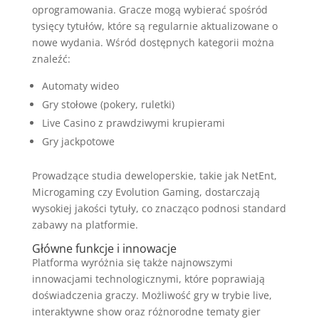
oprogramowania. Gracze mogą wybierać spośród
tysięcy tytułów, które są regularnie aktualizowane o
nowe wydania. Wśród dostępnych kategorii można
znaleźć:
Automaty wideo
Gry stołowe (pokery, ruletki)
Live Casino z prawdziwymi krupierami
Gry jackpotowe
Prowadzące studia deweloperskie, takie jak NetEnt,
Microgaming czy Evolution Gaming, dostarczają
wysokiej jakości tytuły, co znacząco podnosi standard
zabawy na platformie.
Główne funkcje i innowacje
Platforma wyróżnia się także najnowszymi
innowacjami technologicznymi, które poprawiają
doświadczenia graczy. Możliwość gry w trybie live,
interaktywne show oraz różnorodne tematy gier