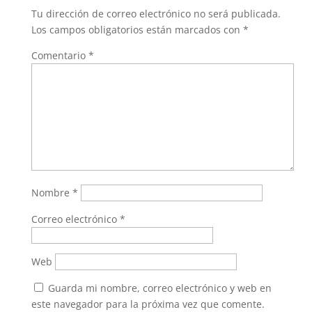
Tu dirección de correo electrónico no será publicada.
Los campos obligatorios están marcados con
*
Comentario
*
Nombre
*
Correo electrónico
*
Web
Guarda mi nombre, correo electrónico y web en
este navegador para la próxima vez que comente.