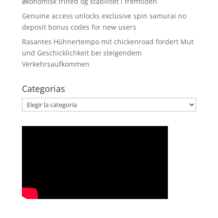
økonomisk frihed og stabilitet i fremtiden
Genuine access unlocks exclusive spin samurai no
deposit bonus codes for new users
Rasantes Hühnertempo mit chickenroad fordert Mut
und Geschicklichkeit bei steigendem
Verkehrsaufkommen
Categorias
Categorias