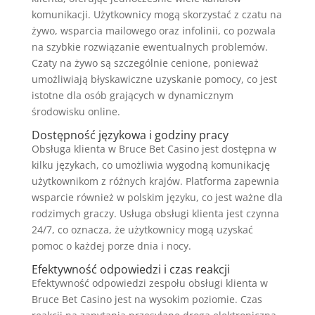
komunikacji. Użytkownicy mogą skorzystać z czatu na
żywo, wsparcia mailowego oraz infolinii, co pozwala
na szybkie rozwiązanie ewentualnych problemów.
Czaty na żywo są szczególnie cenione, ponieważ
umożliwiają błyskawiczne uzyskanie pomocy, co jest
istotne dla osób grających w dynamicznym
środowisku online.
Dostępność językowa i godziny pracy
Obsługa klienta w Bruce Bet Casino jest dostępna w
kilku językach, co umożliwia wygodną komunikację
użytkownikom z różnych krajów. Platforma zapewnia
wsparcie również w polskim języku, co jest ważne dla
rodzimych graczy. Usługa obsługi klienta jest czynna
24/7, co oznacza, że użytkownicy mogą uzyskać
pomoc o każdej porze dnia i nocy.
Efektywność odpowiedzi i czas reakcji
Efektywność odpowiedzi zespołu obsługi klienta w
Bruce Bet Casino jest na wysokim poziomie. Czas