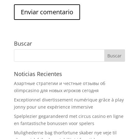
Buscar
Noticias Recientes
Азартные стратегии и честные отзывы об
olimpcasino для новых игроков сегодня
Exceptionnel divertissement numérique grâce à play
jonny pour une expérience immersive
Spelplezier gegarandeerd met circus casino en ligne
en fantastische bonussen voor spelers
Mulighederne bag thorfortune skaber nye veje til