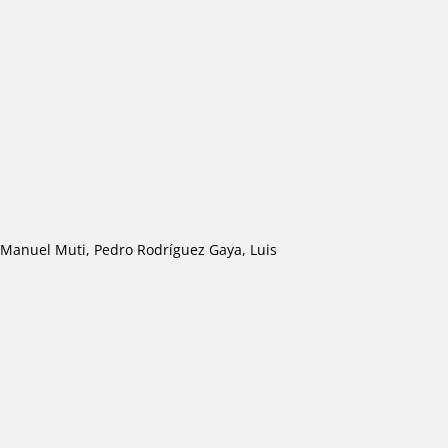
 Manuel Muti, Pedro Rodríguez Gaya, Luis