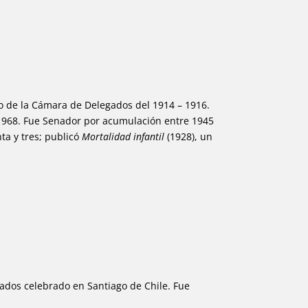
o de la Cámara de Delegados del 1914 – 1916.
 1968. Fue Senador por acumulación entre 1945
ta y tres; publicó
Mortalidad infantil
(1928), un
ados celebrado en Santiago de Chile. Fue